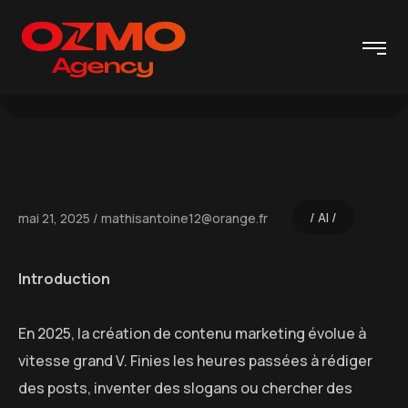
AI
mai 21, 2025
mathisantoine12@orange.fr
Introduction
En 2025, la création de contenu marketing évolue à
vitesse grand V. Finies les heures passées à rédiger
des posts, inventer des slogans ou chercher des