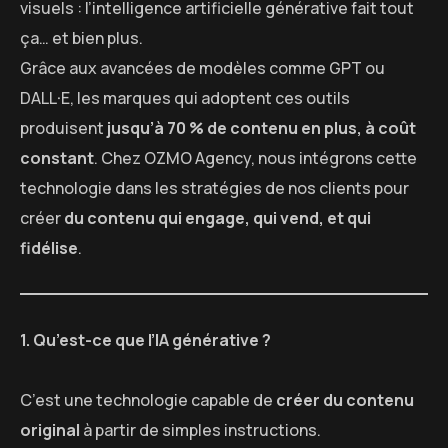
visuels : l’intelligence artificielle générative fait tout
ça… et bien plus.
Grâce aux avancées de modèles comme GPT ou
DALL·E, les marques qui adoptent ces outils
produisent
jusqu’à 70 % de contenu en plus, à coût
constant
. Chez OZMO Agency, nous intégrons cette
technologie dans les stratégies de nos clients pour
créer
du contenu qui engage, qui vend, et qui
fidélise
.
1. Qu’est-ce que l’IA générative ?
C’est une technologie capable de
créer du contenu
original
à partir de simples instructions.