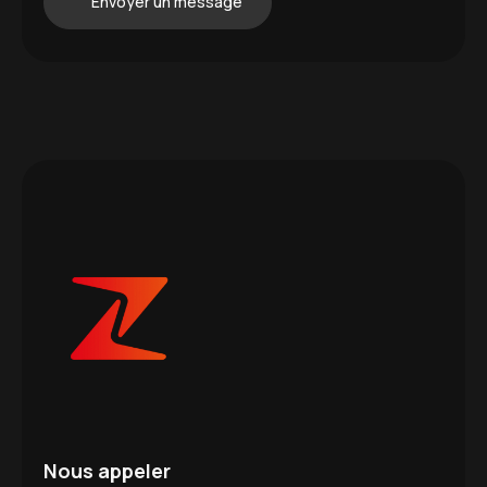
Envoyer un message
Nous appeler