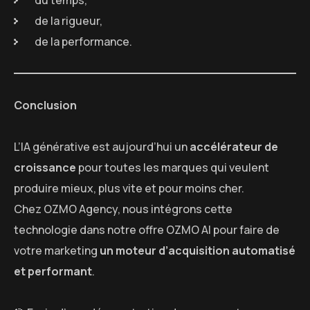
de la rigueur,
de la performance.
Conclusion
L’IA générative est aujourd’hui un
accélérateur de
croissance
pour toutes les marques qui veulent
produire mieux, plus vite et pour moins cher.
Chez OZMO Agency, nous intégrons cette
technologie dans notre offre OZMO AI pour faire de
votre marketing
un moteur d’acquisition automatisé
et performant
.