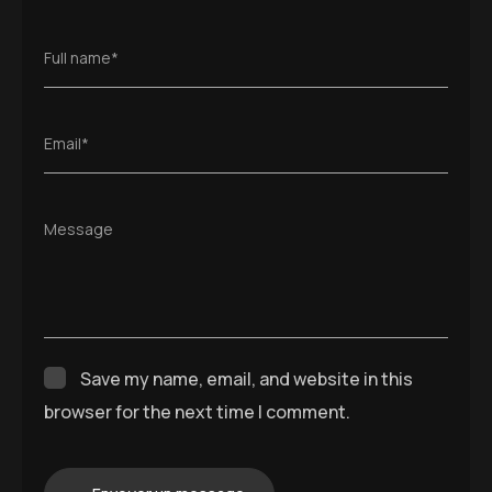
Full name*
Email*
Message
Save my name, email, and website in this
browser for the next time I comment.